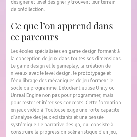
designer et level designer y trouvent leur terrain
de prédilection.
Ce que l’on apprend dans
ce parcours
Les écoles spécialisées en game design forment à
la conception de jeux dans toutes ses dimensions.
Le game design et le gameplay, la création de
niveaux avec le level design, le prototypage et
l’équilibrage des mécaniques de jeu forment le
socle du programme. L’étudiant utilise Unity ou
Unreal Engine non pas pour programmer, mais
pour tester et itérer ses concepts. Cette formation
en jeux vidéo à Toulouse exige une forte capacité
d’analyse des jeux existants et une pensée
systémique. Le narrative design, qui consiste à
construire la progression scénaristique d’un jeu,