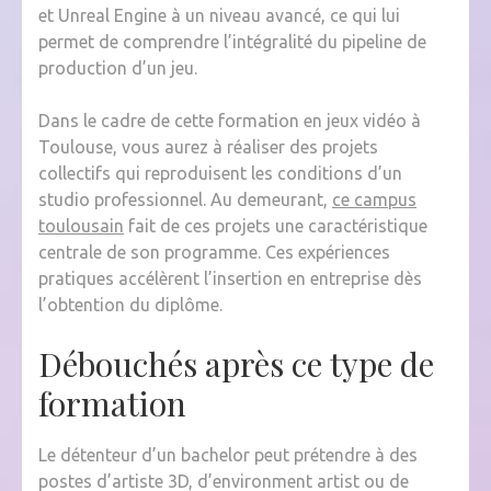
et Unreal Engine à un niveau avancé, ce qui lui
permet de comprendre l’intégralité du pipeline de
production d’un jeu.
Dans le cadre de cette formation en jeux vidéo à
Toulouse, vous aurez à réaliser des projets
collectifs qui reproduisent les conditions d’un
studio professionnel. Au demeurant,
ce campus
toulousain
fait de ces projets une caractéristique
centrale de son programme. Ces expériences
pratiques accélèrent l’insertion en entreprise dès
l’obtention du diplôme.
Débouchés après ce type de
formation
Le détenteur d’un bachelor peut prétendre à des
postes d’artiste 3D, d’environment artist ou de