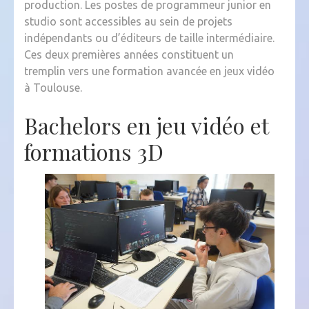
production. Les postes de programmeur junior en
studio sont accessibles au sein de projets
indépendants ou d’éditeurs de taille intermédiaire.
Ces deux premières années constituent un
tremplin vers une formation avancée en jeux vidéo
à Toulouse.
Bachelors en jeu vidéo et
formations 3D