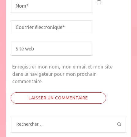
Enregistrer mon nom, mon e-mail et mon site
dans le navigateur pour mon prochain
commentaire.
Rechercher :