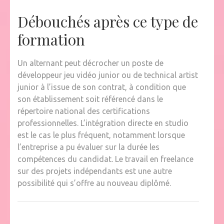
Débouchés après ce type de
formation
Un alternant peut décrocher un poste de
développeur jeu vidéo junior ou de technical artist
junior à l’issue de son contrat, à condition que
son établissement soit référencé dans le
répertoire national des certifications
professionnelles. L’intégration directe en studio
est le cas le plus fréquent, notamment lorsque
l’entreprise a pu évaluer sur la durée les
compétences du candidat. Le travail en freelance
sur des projets indépendants est une autre
possibilité qui s’offre au nouveau diplômé.