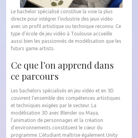
Le bachelor spécialisé constitue la voie la plus
directe pour intégrer l’industrie des jeux vidéo
avec un profil artistique ou technique reconnu. Ce
type d’école de jeu vidéo à Toulouse accueille
aussi bien les passionnés de modélisation que les
futurs game artists.
Ce que l’on apprend dans
ce parcours
Les bachelors spécialisés en jeu vidéo et en 3D
couvrent l’ensemble des compétences artistiques
et techniques exigées par le secteur. La
modélisation 3D avec Blender ou Maya,
l’animation de personnages et la création
d’environnements constituent le cœur du
programme. L’étudiant maîtrise également Unity