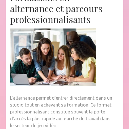
alternance et parcours
professionnalisants
L’alternance permet d’entrer directement dans un
studio tout en achevant sa formation. Ce format
professionnalisant constitue souvent la porte
d’accès la plus rapide au marché du travail dans
le secteur du jeu vidéo.