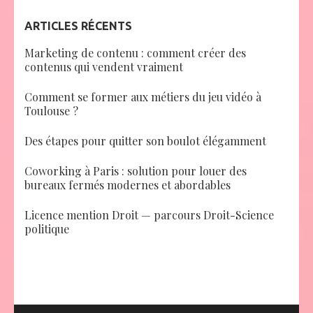
ARTICLES RÉCENTS
Marketing de contenu : comment créer des
contenus qui vendent vraiment
Comment se former aux métiers du jeu vidéo à
Toulouse ?
Des étapes pour quitter son boulot élégamment
Coworking à Paris : solution pour louer des
bureaux fermés modernes et abordables
Licence mention Droit — parcours Droit-Science
politique