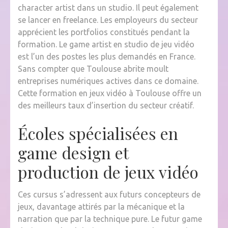
character artist dans un studio. Il peut également
se lancer en freelance. Les employeurs du secteur
apprécient les portfolios constitués pendant la
formation. Le game artist en studio de jeu vidéo
est l’un des postes les plus demandés en France.
Sans compter que Toulouse abrite moult
entreprises numériques actives dans ce domaine.
Cette formation en jeux vidéo à Toulouse offre un
des meilleurs taux d’insertion du secteur créatif.
Écoles spécialisées en
game design et
production de jeux vidéo
Ces cursus s’adressent aux futurs concepteurs de
jeux, davantage attirés par la mécanique et la
narration que par la technique pure. Le futur game