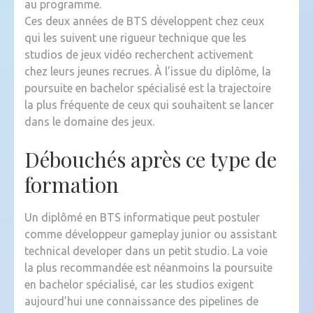
au programme.
Ces deux années de BTS développent chez ceux
qui les suivent une rigueur technique que les
studios de jeux vidéo recherchent activement
chez leurs jeunes recrues. À l’issue du diplôme, la
poursuite en bachelor spécialisé est la trajectoire
la plus fréquente de ceux qui souhaitent se lancer
dans le domaine des jeux.
Débouchés après ce type de
formation
Un diplômé en BTS informatique peut postuler
comme développeur gameplay junior ou assistant
technical developer dans un petit studio. La voie
la plus recommandée est néanmoins la poursuite
en bachelor spécialisé, car les studios exigent
aujourd’hui une connaissance des pipelines de