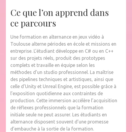
Ce que l’on apprend dans
ce parcours
Une formation en alternance en jeux vidéo à
Toulouse alterne périodes en école et missions en
entreprise. L’étudiant développe en C# ou en C++
sur des projets réels, produit des prototypes
complets et travaille en équipe selon les
méthodes d’un studio professionnel. La maîtrise
des pipelines techniques et artistiques, ainsi que
celle d’Unity et Unreal Engine, est possible grâce à
l’exposition quotidienne aux contraintes de
production. Cette immersion accélère l’acquisition
de réflexes professionnels que la formation
initiale seule ne peut assurer. Les étudiants en
alternance disposent souvent d’une promesse
d’embauche à la sortie de la formation.