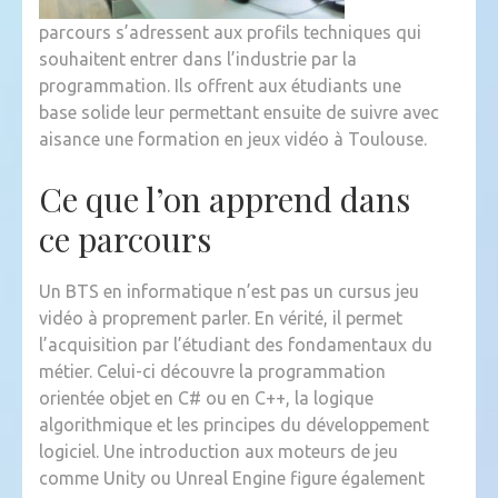
parcours s’adressent aux profils techniques qui
souhaitent entrer dans l’industrie par la
programmation. Ils offrent aux étudiants une
base solide leur permettant ensuite de suivre avec
aisance une formation en jeux vidéo à Toulouse.
Ce que l’on apprend dans
ce parcours
Un BTS en informatique n’est pas un cursus jeu
vidéo à proprement parler. En vérité, il permet
l’acquisition par l’étudiant des fondamentaux du
métier. Celui-ci découvre la programmation
orientée objet en C# ou en C++, la logique
algorithmique et les principes du développement
logiciel. Une introduction aux moteurs de jeu
comme Unity ou Unreal Engine figure également